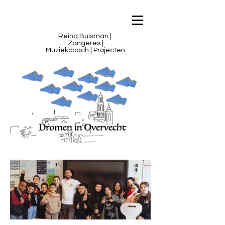
Reina Buisman |
Zangeres |
Muziekcoach | Projecten