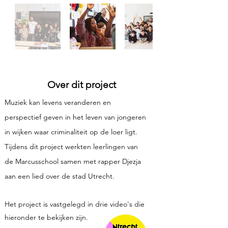
Over dit project
Muziek kan levens veranderen en
perspectief geven in het leven van jongeren
in wijken waar criminaliteit op de loer ligt.
Tijdens dit project werkten leerlingen van
de Marcusschool samen met rapper Djezja
aan een lied over de stad Utrecht.
Het project is vastgelegd in drie video's die
hieronder te bekijken zijn.